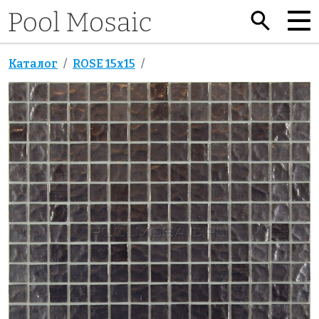
Каталог
ROSE 15x15