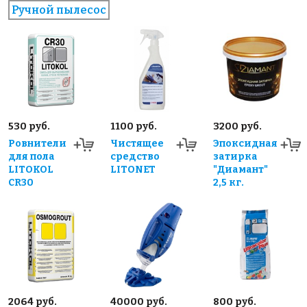
Ручной пылесос
530 руб.
1100 руб.
3200 руб.
Ровнители
Чистящее
Эпоксидная
для пола
средство
затирка
LITOKOL
LITONET
"Диамант"
CR30
2,5 кг.
2064 руб.
40000 руб.
800 руб.