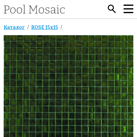
Каталог
ROSE 15x15