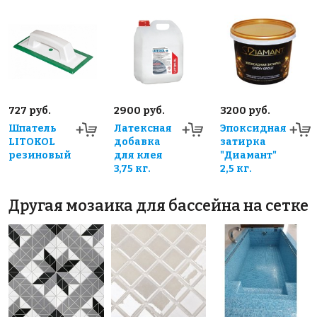
727 руб.
2900 руб.
3200 руб.
Шпатель
Латексная
Эпоксидная
LITOKOL
добавка
затирка
резиновый
для клея
"Диамант"
3,75 кг.
2,5 кг.
Другая мозаика для бассейна на сетке