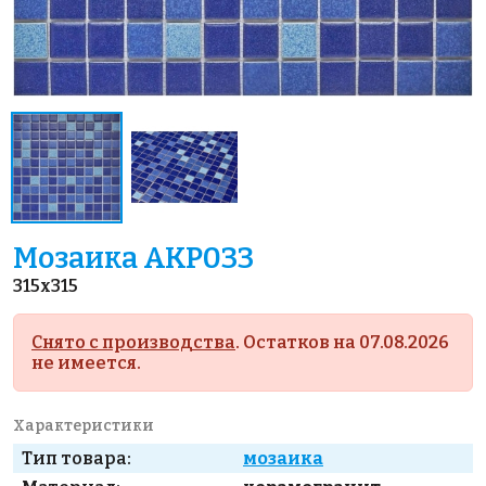
Мозаика AKP033
315x315
Снято с производства
. Остатков на 07.08.2026
не имеется.
Характеристики
Тип товара:
мозаика