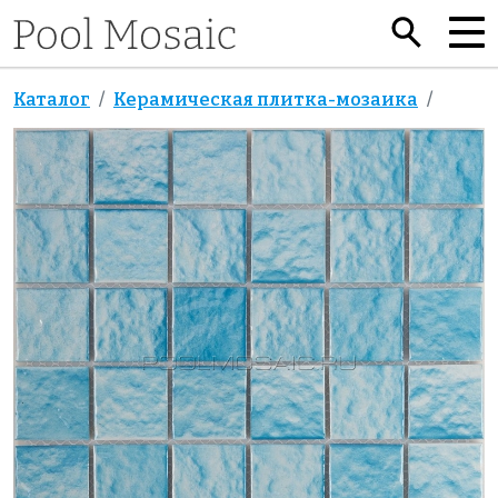
Каталог
Керамическая плитка-мозаика