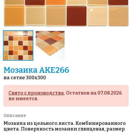
Мозаика AKE266
на сетке 300x300
Снято с производства
. Остатков на 07.08.2026
не имеется.
Описание
Мозаика из цельного листа. Комбинированного
цвета. Поверхность мозаики глянцевая, размер