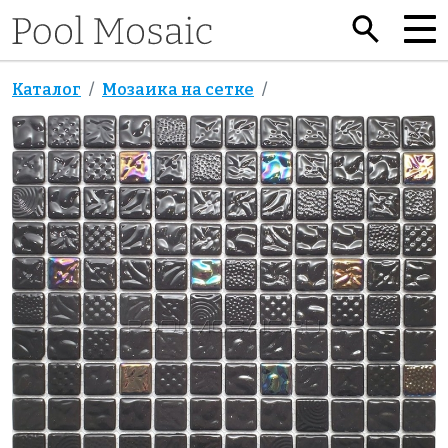
Каталог
Мозаика на сетке