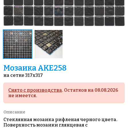
Мозаика AKE258
на сетке 317x317
Снято с производства
. Остатков на 08.08.2026
не имеется.
Описание
Стеклянная мозаика рифленая черного цвета.
Поверхность мозаики глянцевая с