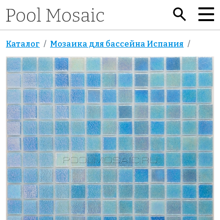
Каталог
Мозаика для бассейна Испания