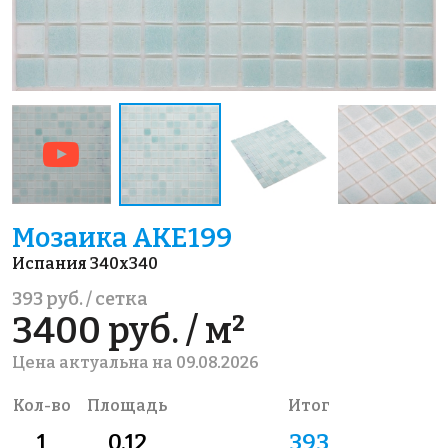
Мозаика AKE199
Испания 340x340
393 руб. / сетка
3400 руб. / м²
Цена актуальна на 09.08.2026
Кол-во
Площадь
Итог