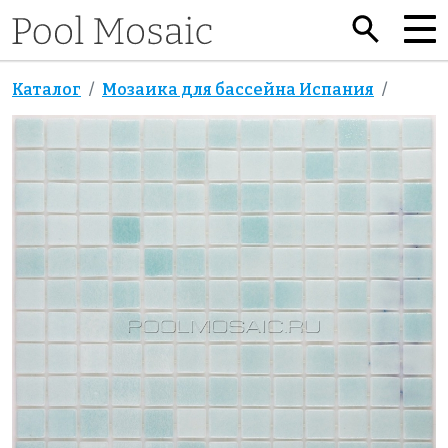
Каталог
Мозаика для бассейна Испания