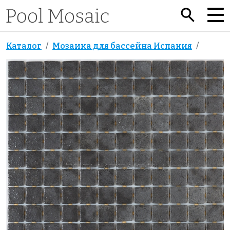
Каталог
Мозаика для бассейна Испания