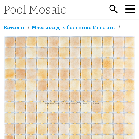
Каталог
Мозаика для бассейна Испания