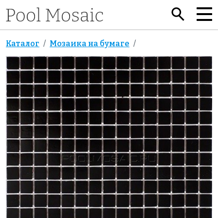
Каталог
Мозаика на бумаге