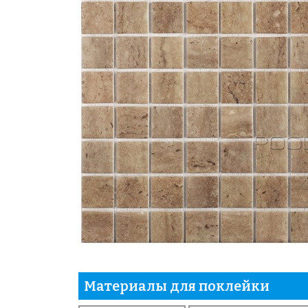
Материалы для поклейки