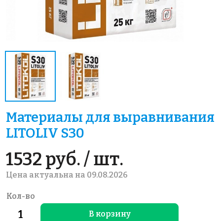
Материалы для выравнивания
LITOLIV S30
1532 руб. / шт.
Цена актуальна на 09.08.2026
Кол-во
В корзину