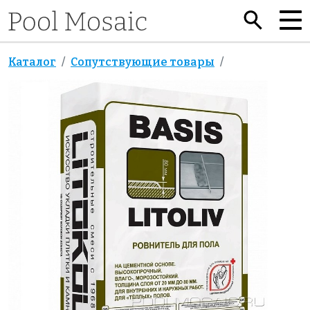
Каталог
Сопутствующие товары