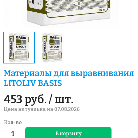
Материалы для выравнивания
LITOLIV BASIS
453 руб. / шт.
Цена актуальна на 07.08.2026
Кол-во
В корзину