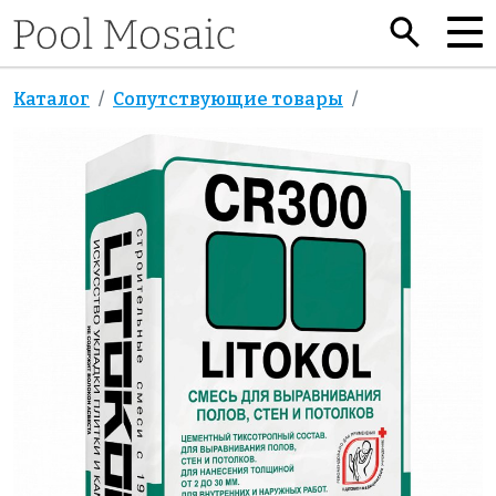
Каталог
Сопутствующие товары