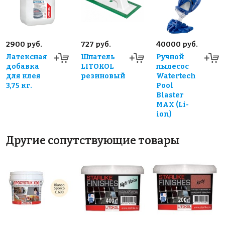
2900 руб.
727 руб.
40000 руб.
Латексная
Шпатель
Ручной
добавка
LITOKOL
пылесос
для клея
резиновый
Watertech
3,75 кг.
Pool
Blaster
MAX (Li-
ion)
Другие сопутствующие товары