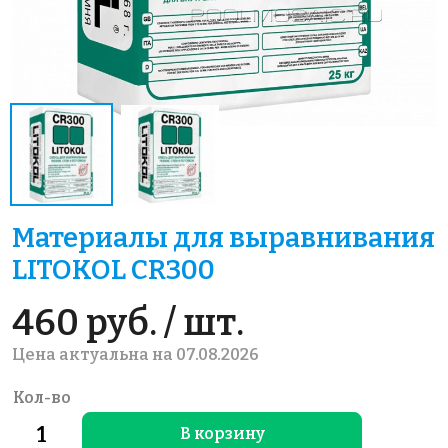
Материалы для выравнивания
LITOKOL CR300
460 руб. / шт.
Цена актуальна на 07.08.2026
Кол-во
В корзину