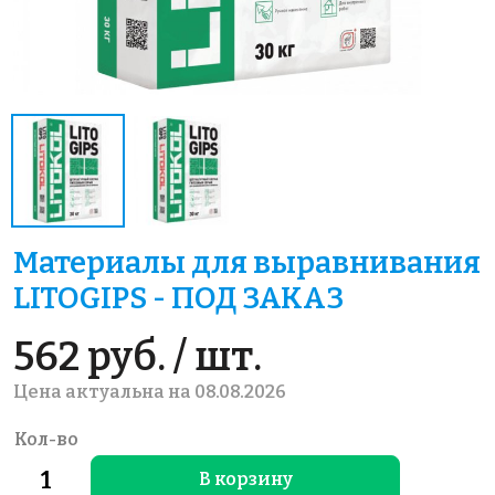
Материалы для выравнивания
LITOGIPS - ПОД ЗАКАЗ
562 руб. / шт.
Цена актуальна на 08.08.2026
Кол-во
В корзину