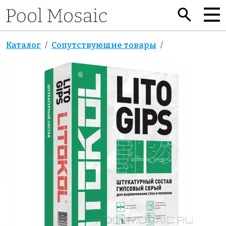
Каталог
Сопутствующие товары