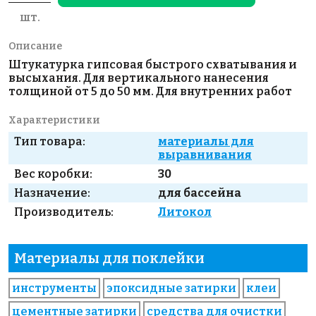
шт.
Описание
Штукатурка гипсовая быстрого схватывания и
высыхания. Для вертикального нанесения
толщиной от 5 до 50 мм. Для внутренних работ
Характеристики
Тип товара:
материалы для
выравнивания
Вес коробки:
30
Назначение:
для бассейна
Производитель:
Литокол
Материалы для поклейки
инструменты
эпоксидные затирки
клеи
цементные затирки
средства для очистки