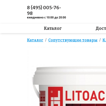
8 (495) 005-76-
98
ежедневно с 10:00 до 20:00
Каталог
Дос
Каталог
Сопутствующие товары
К