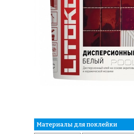
Материалы для поклейки