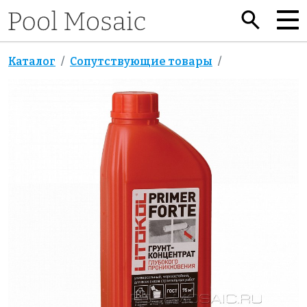
Каталог
Сопутствующие товары