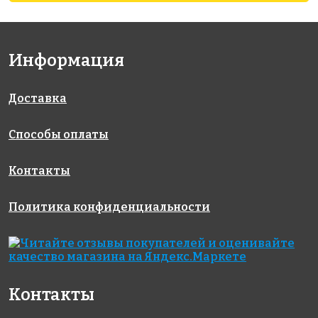
Информация
Доставка
Способы оплаты
Контакты
Политика конфиденциальности
Контакты