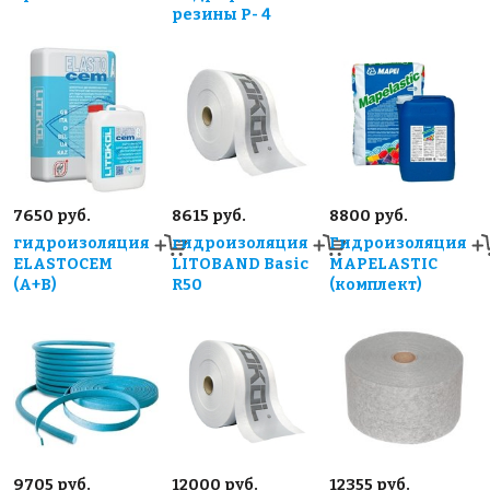
резины Р- 4
7650 руб.
8615 руб.
8800 руб.
гидроизоляция
гидроизоляция
Гидроизоляция
ELASTOCEM
LITOBAND Basic
MAPELASTIC
(А+B)
R50
(комплект)
9705 руб.
12000 руб.
12355 руб.