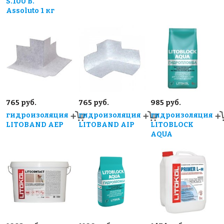
S.100 В.
Assoluto 1 кг
765 руб.
765 руб.
985 руб.
гидроизоляция
гидроизоляция
гидроизоляция
LITOBAND AEP
LITOBAND AIP
LITOBLOCK
AQUA