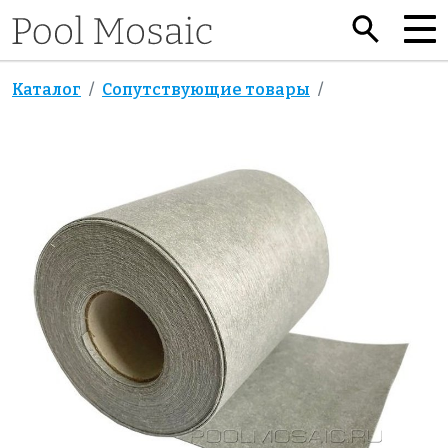
Каталог
Сопутствующие товары