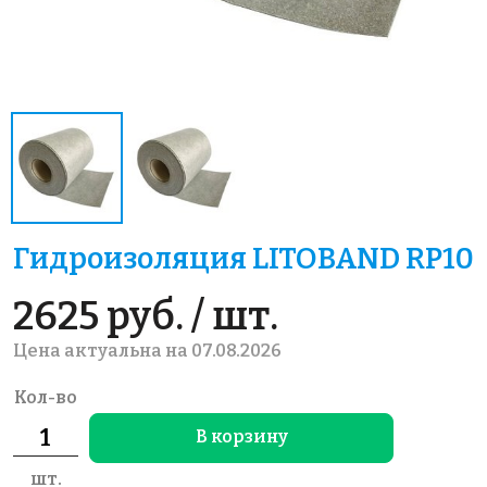
Гидроизоляция LITOBAND RP10
2625 руб. / шт.
Цена актуальна на 07.08.2026
Кол-во
В корзину
шт.