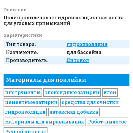
Описание
Полипропиленовая гидроизоляционная лента
для угловых примыканий
Характеристики
Тип товара:
гидроизоляция
Назначение:
для бассейна
Производитель:
Литокол
Материалы для поклейки
инструменты
эпоксидные затирки
клеи
цементные затирки
средства для очистки
гидроизоляция
латексная добавка
материалы для выравнивания
Робот-пылесос
Ручной пылесос