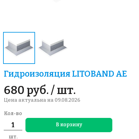
Гидроизоляция LITOBAND AE
680 руб. / шт.
Цена актуальна на 09.08.2026
Кол-во
В корзину
шт.