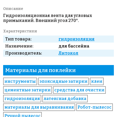
Описание
Гидроизоляционная лента для угловых
примыканий. Внешний угол 270°.
Характеристики
Тип товара:
гидроизоляция
Назначение:
для бассейна
Производитель:
Литокол
Материалы для поклейки
инструменты
эпоксидные затирки
клеи
цементные затирки
средства для очистки
гидроизоляция
латексная добавка
материалы для выравнивания
Робот-пылесос
Ручной пылесос