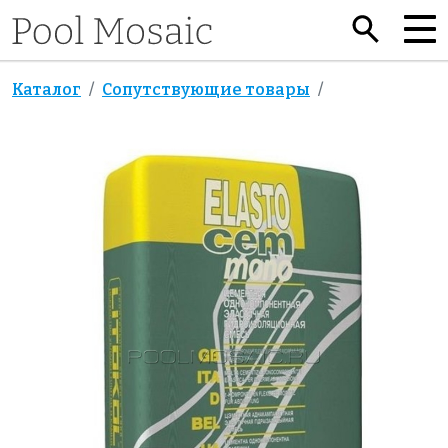
Каталог
Сопутствующие товары