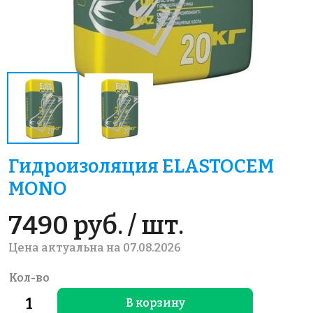
Гидроизоляция ELASTOCEM
MONO
7490 руб. / шт.
Цена актуальна на 07.08.2026
Кол-во
В корзину