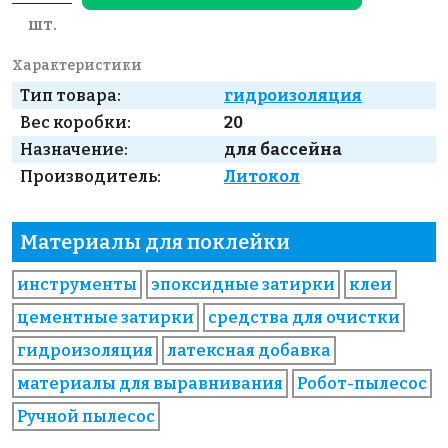
шт.
Характеристики
Тип товара:
гидроизоляция
Вес коробки:
20
Назначение:
для бассейна
Производитель:
Литокол
Материалы для поклейки
инструменты
эпоксидные затирки
клеи
цементные затирки
средства для очистки
гидроизоляция
латексная добавка
материалы для выравнивания
Робот-пылесос
Ручной пылесос