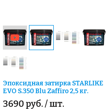
Эпоксидная затирка STARLIKE
EVO S.350 Blu Zaffiro 2,5 кг.
3690 руб. / шт.