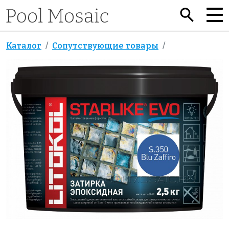
Каталог
Сопутствующие товары