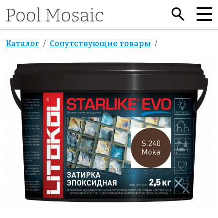
Каталог
Сопутствующие товары