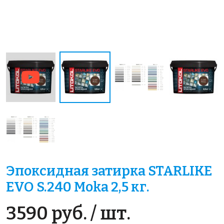
Эпоксидная затирка STARLIKE
EVO S.240 Moka 2,5 кг.
3590 руб. / шт.