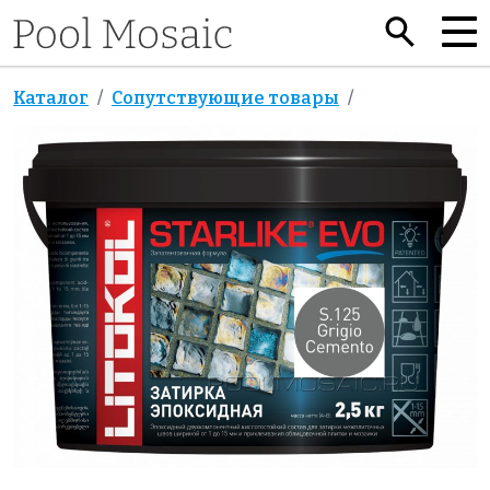
Каталог
Сопутствующие товары