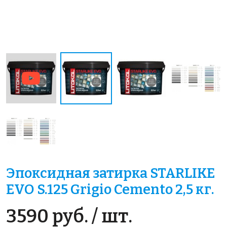
Эпоксидная затирка STARLIKE
EVO S.125 Grigio Cemento 2,5 кг.
3590 руб. / шт.