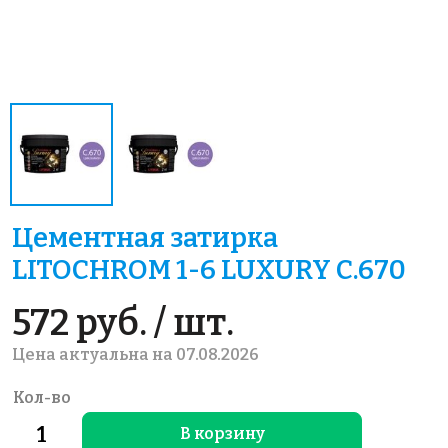
Цементная затирка
LITOCHROM 1-6 LUXURY C.670
572 руб. / шт.
Цена актуальна на 07.08.2026
Кол-во
В корзину