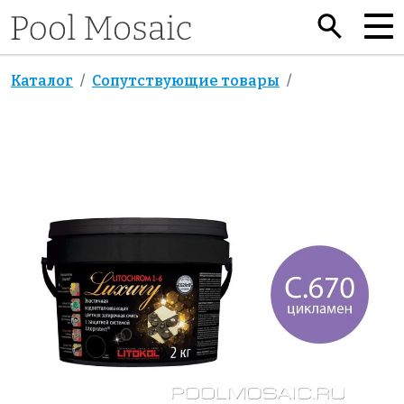
Каталог
Сопутствующие товары