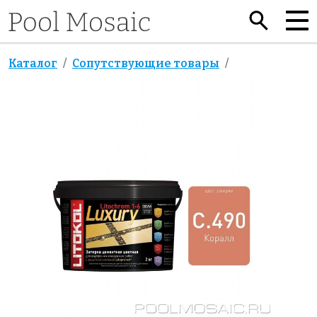
Каталог
Сопутствующие товары