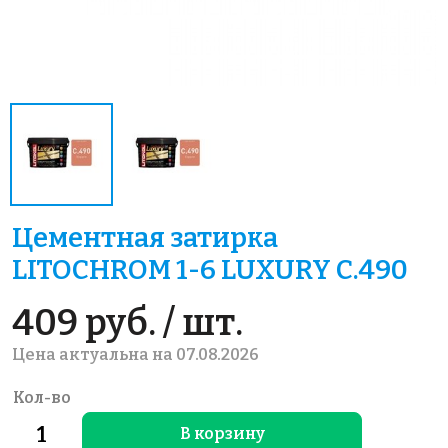
Цементная затирка
LITOCHROM 1-6 LUXURY C.490
409 руб. / шт.
Цена актуальна на 07.08.2026
Кол-во
В корзину