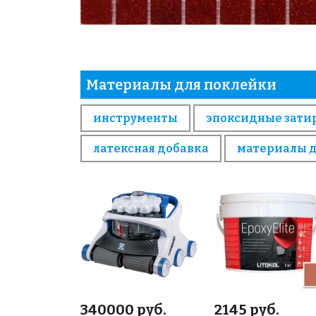
Материалы для поклейки
инструменты
эпоксидные зати
латексная добавка
материалы 
340000 руб.
2145 руб.