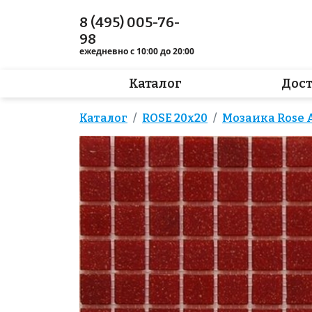
8 (495) 005-76-
98
ежедневно с 10:00 до 20:00
Каталог
Дос
Каталог
ROSE 20x20
Мозаика Rose A