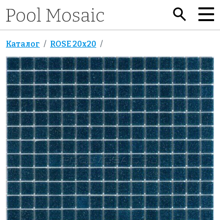
Каталог
ROSE 20x20