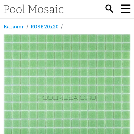
Каталог
ROSE 20x20