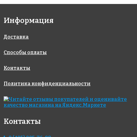
Информация
Доставка
Способы оплаты
Контакты
Политика конфиденциальности
Контакты