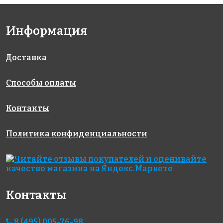
Информация
Доставка
Способы оплаты
Контакты
Политика конфиденциальности
Контакты
8 (495) 005-76-98