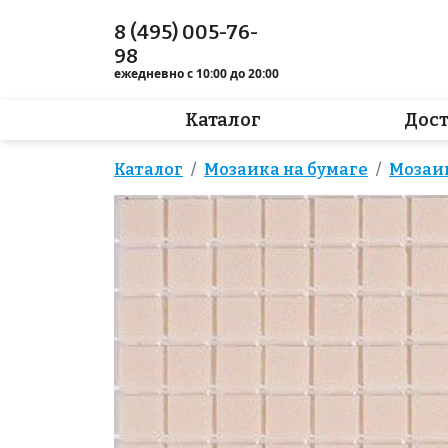
8 (495) 005-76-
98
ежедневно с 10:00 до 20:00
Каталог
Дос
Каталог
Мозаика на бумаге
Мозаи