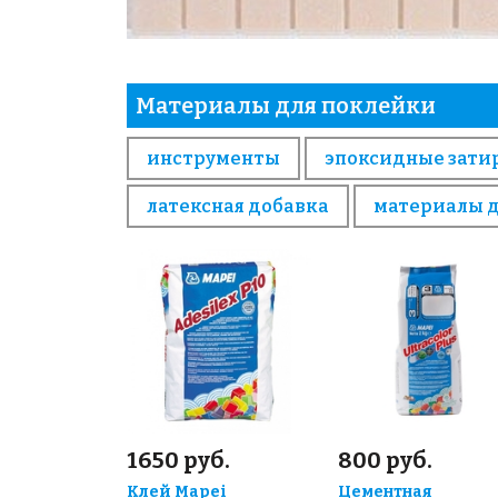
Материалы для поклейки
инструменты
эпоксидные зати
латексная добавка
материалы 
1650 руб.
800 руб.
Клей Mapei
Цементная