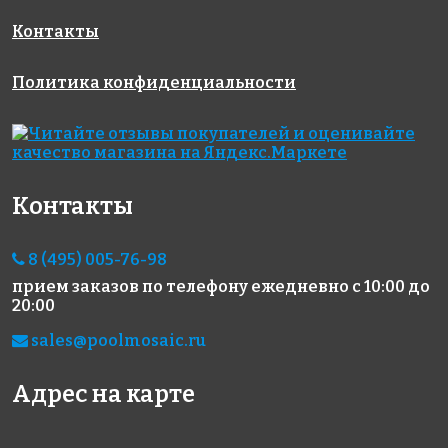
Контакты
Политика конфиденциальности
Контакты
8 (495) 005-76-98
прием заказов по телефону
ежедневно с 10:00 до
20:00
sales@poolmosaic.ru
Адрес на карте