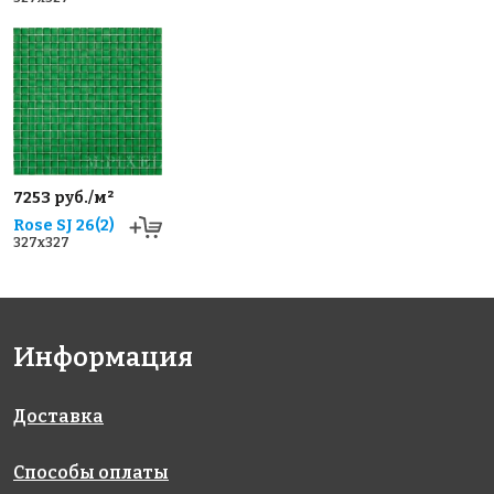
7253 руб./м²
Rose SJ 26(2)
327x327
Информация
Доставка
Способы оплаты