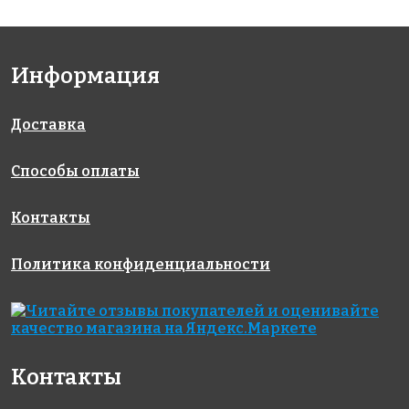
Информация
Доставка
Способы оплаты
Контакты
Политика конфиденциальности
Контакты