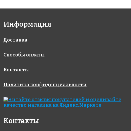
Информация
Доставка
Способы оплаты
Контакты
Политика конфиденциальности
Контакты