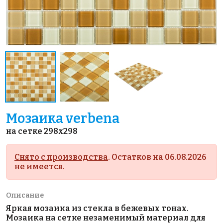
Мозаика verbena
на сетке 298x298
Снято с производства
. Остатков на 06.08.2026
не имеется.
Описание
Яркая мозаика из стекла в бежевых тонах.
Мозаика на сетке незаменимый материал для