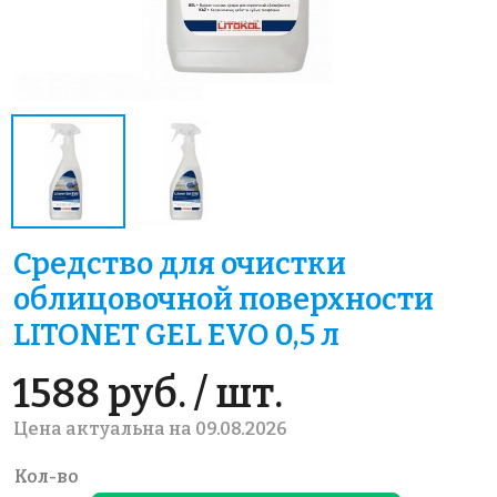
Средство для очистки
облицовочной поверхности
LITONET GEL EVO 0,5 л
1588 руб. / шт.
Цена актуальна на 09.08.2026
Кол-во