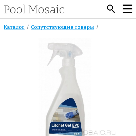
Каталог
Сопутствующие товары