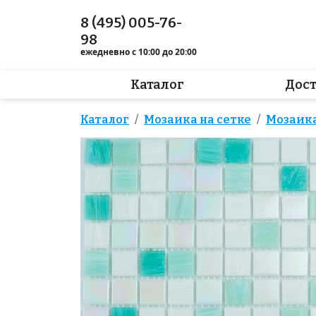
8 (495) 005-76-
98
ежедневно с 10:00 до 20:00
Каталог
Дос
Каталог
Мозаика на сетке
Мозаик