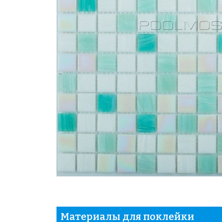
Материалы для поклейки