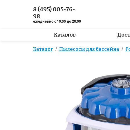
8 (495) 005-76-
98
ежедневно с 10:00 до 20:00
Каталог
Дос
Каталог
Пылесосы для бассейна
Р