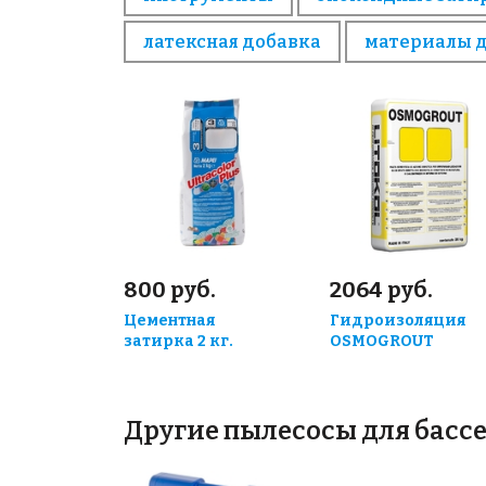
латексная добавка
материалы 
800 руб.
2064 руб.
Цементная
Гидроизоляция
затирка 2 кг.
OSMOGROUT
Другие пылесосы для басс