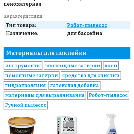
пеноматериал
Характеристики
Тип товара:
Робот-пылесос
Назначение:
для бассейна
Материалы для поклейки
инструменты
эпоксидные затирки
клеи
цементные затирки
средства для очистки
гидроизоляция
латексная добавка
материалы для выравнивания
Робот-пылесос
Ручной пылесос