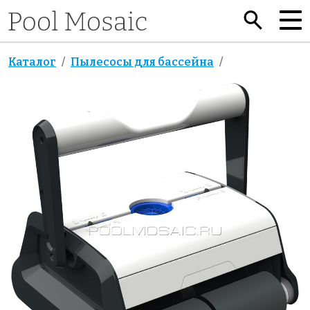
Каталог
Пылесосы для бассейна