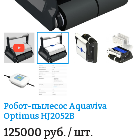
Робот-пылесос Aquaviva
Optimus HJ2052B
125000 руб. / шт.