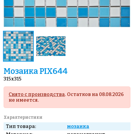
Мозаика PIX644
315x315
Снято с производства
. Остатков на 08.08.2026
не имеется.
Характеристики
Тип товара:
мозаика