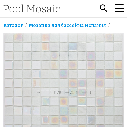
Каталог
Мозаика для бассейна Испания