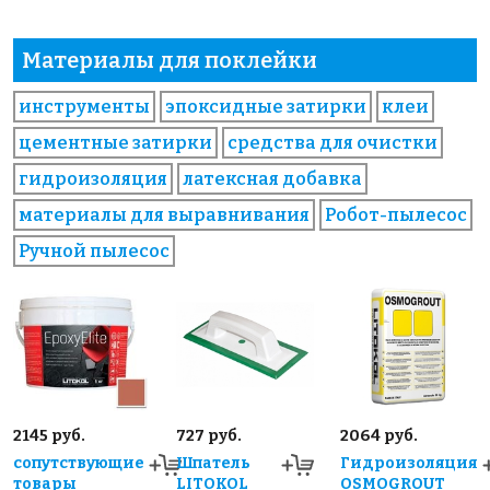
Материалы для поклейки
инструменты
эпоксидные затирки
клеи
цементные затирки
средства для очистки
гидроизоляция
латексная добавка
материалы для выравнивания
Робот-пылесос
Ручной пылесос
2145 руб.
727 руб.
2064 руб.
сопутствующие
Шпатель
Гидроизоляция
товары
LITOKOL
OSMOGROUT