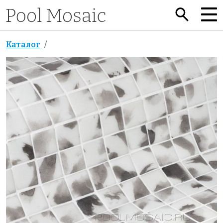
Каталог