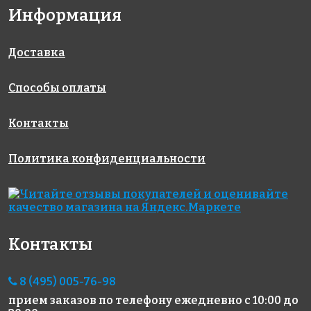
Информация
Доставка
Способы оплаты
Контакты
Политика конфиденциальности
Контакты
8 (495) 005-76-98
прием заказов по телефону
ежедневно с 10:00 до