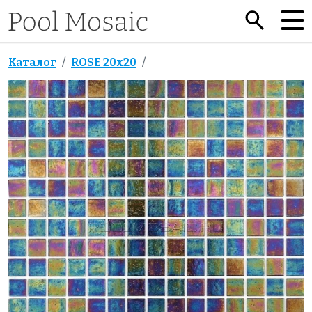
Каталог
ROSE 20x20