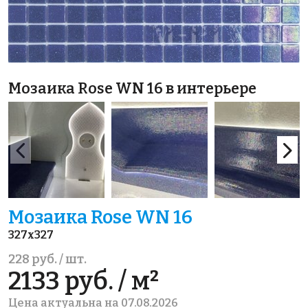
Мозаика Rose WN 16 в интерьере
Мозаика Rose WN 16
327x327
228 руб. / шт.
2133 руб. / м²
Цена актуальна на 07.08.2026