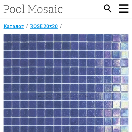
Каталог
ROSE 20x20