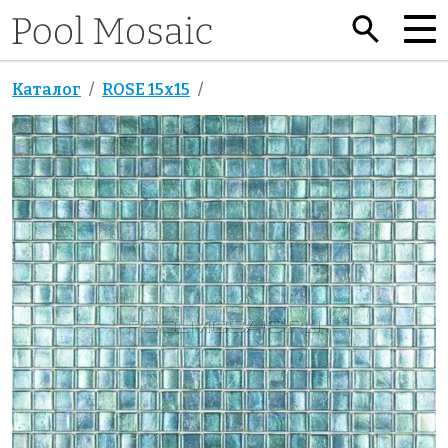
Каталог
ROSE 15x15