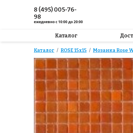
8 (495) 005-76-
98
ежедневно с 10:00 до 20:00
Каталог
Дос
Каталог
ROSE 15x15
Мозаика Rose WJ