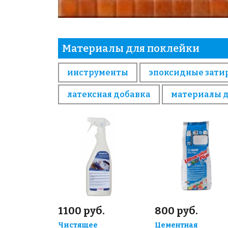
Материалы для поклейки
инструменты
эпоксидные зати
латексная добавка
материалы 
1100 руб.
800 руб.
Чистящее
Цементная