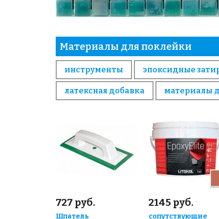
Материалы для поклейки
инструменты
эпоксидные зати
латексная добавка
материалы 
727 руб.
2145 руб.
Шпатель
сопутствующие