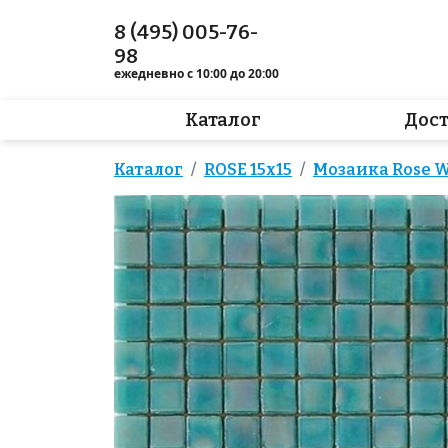
8 (495) 005-76-
98
ежедневно с 10:00 до 20:00
Каталог
Дос
Каталог
ROSE 15x15
Мозаика Rose WJ